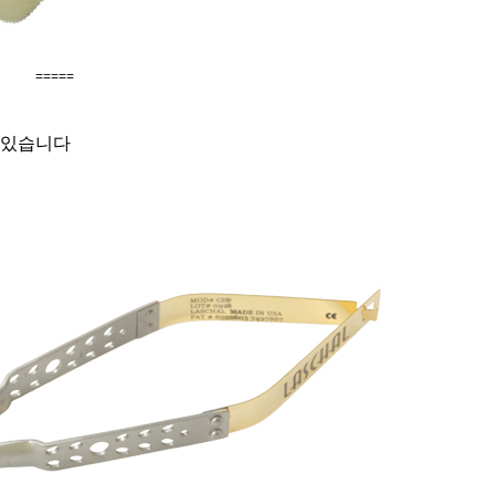
=====
 있습니다