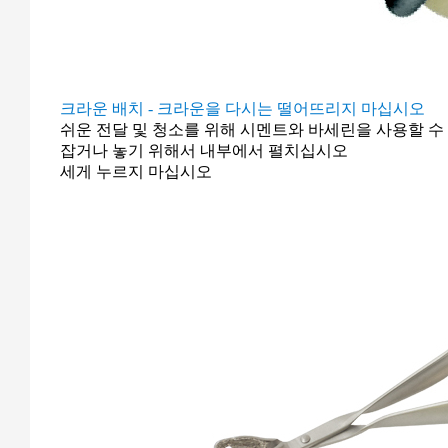
크라운 배치 - 크라운을 다시는 떨어뜨리지 마십시오
쉬운 전달 및 청소를 위해 시멘트와 바세린을 사용할 수
잡거나 놓기 위해서 내부에서 펼치십시오
세게 누르지 마십시오