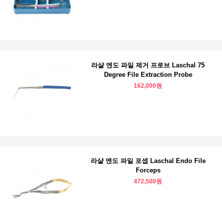
라샬 엔도 파일 제거 프로브 Laschal 75
Degree File Extraction Probe
162,000원
라샬 엔도 파일 포셉 Laschal Endo File
Forceps
472,500원