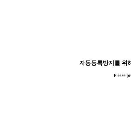
자동등록방지를 위해
Please p